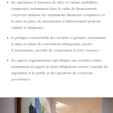
les opérations d’émission de titres et valeurs mobilières
composées (notamment dans le cadre de financements
corporate
utilisant des instruments financiers complexes) et
la mise en place de mécanismes d’intéressement pour les
salariés et dirigeants;
la pratique contractuelle des sociétés et groupes, notamment
la mise en place de conventions intragroupe, pactes
d’actionnaires, accords de coopération et
joint ventures
;
les aspects réglementaires spécifiques aux sociétés cotées,
notamment au regard de leurs obligations envers l’autorité de
régulation et le public et des questions de
corporate
governance
.