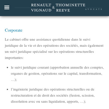
Corporate
Le cabinet offre une assistance quotidienne dans le suivi
juridique de la vie et des opérations des sociétés, mais également
un suivi juridique spécialisé sur les opérations structurelles
importantes:
le suivi juridique courant (approbation annuelle des comptes,
organes de gestion, opérations sur le capital, transformation,
…);
l’ingénierie juridique des opérations structurelles ou de
restructuration et de droit des sociétés (fusion, scission,
dissolution avec ou sans liquidation, apports, …);